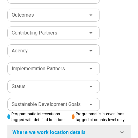
Outcomes
Contributing Partners
Agency
Implementation Partners
Status
Sustainable Development Goals
Programmatic interventions
Programmatic interventions
tagged with detailed locations
tagged at country level only
Where we work location details