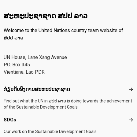
ສະ​ຫະ​ປະ​ຊາ​ຊາດ ສປປ ລາວ
Welcome to the United Nations country team website of
ສປປ ລາວ
UN House, Lane Xang Avenue
P.O. Box 345
Vientiane, Lao PDR
Footer menu
ກ່ຽວກັບອົງການສະຫະປະຊາຊາດ
ກ່ຽ
Find out what the UN in ສປປ ລາວ is doing towards the achievement
of the Sustainable Development Goals.
SDGs
SD
Our work on the Sustainable Development Goals.