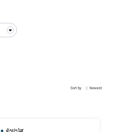
Sort by
Newest
ຄຳປາໄສ