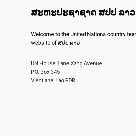
ສະ​ຫະ​ປະ​ຊາ​ຊາດ ສປປ ລາວ
Welcome to the United Nations country te
website of ສປປ ລາວ
UN House, Lane Xang Avenue
P.O. Box 345
Vientiane, Lao PDR