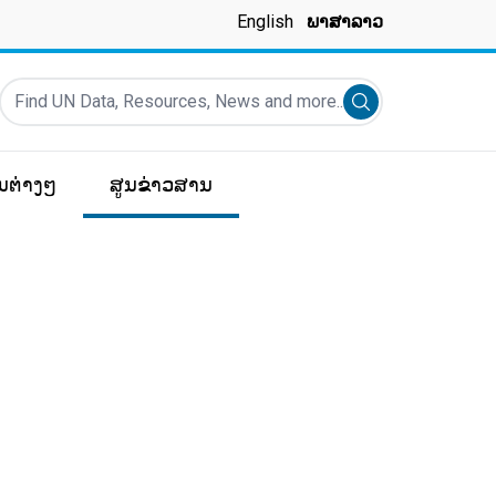
English
ພາສາລາວ
Find UN Data, Resources, News and more...
Submit search
ມູນຕ່າງໆ
ສູນຂ່າວສານ