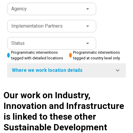
Agency
Implementation Partners
Status
Programmatic interventions
Programmatic interventions
tagged with detailed locations
tagged at country level only
Where we work location details
Our work on Industry,
Innovation and Infrastructure
is linked to these other
Sustainable Development