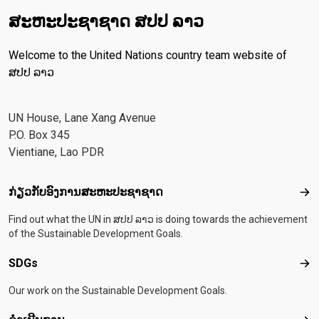
ສະ​ຫະ​ປະ​ຊາ​ຊາດ ສປປ ລາວ
Welcome to the United Nations country team website of
ສປປ ລາວ
UN House, Lane Xang Avenue
P.O. Box 345
Vientiane, Lao PDR
Footer menu
ກ່ຽວກັບອົງການສະຫະປະຊາຊາດ
ກ່ຽ
Find out what the UN in ສປປ ລາວ is doing towards the achievement
of the Sustainable Development Goals.
SDGs
SD
Our work on the Sustainable Development Goals.