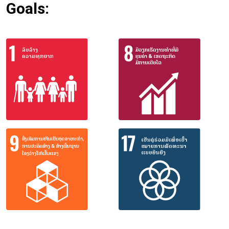
Goals: