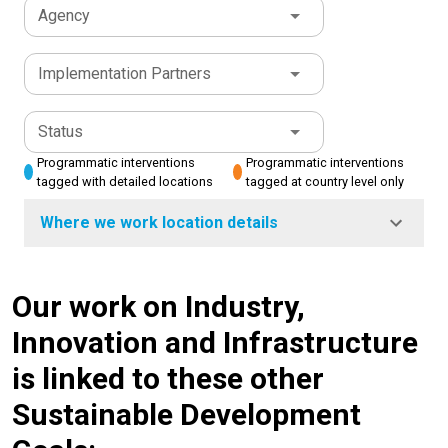
Agency
Implementation Partners
Status
Programmatic interventions
Programmatic interventions
tagged with detailed locations
tagged at country level only
Where we work location details
Our work on Industry,
Innovation and Infrastructure
is linked to these other
Sustainable Development