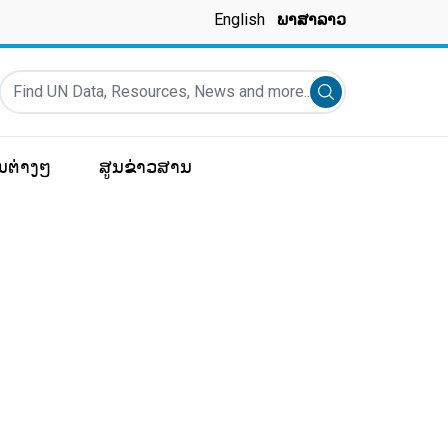
English
ພາສາລາວ
Find UN Data, Resources, News and more...
Submit search
ມູນຕ່າງໆ
ສູນຂ່າວສານ